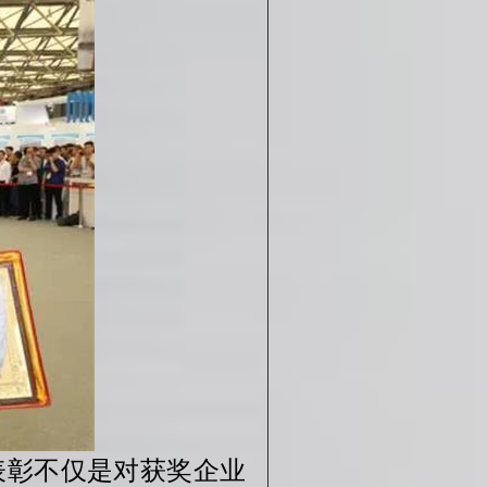
表彰不仅是对获奖企业