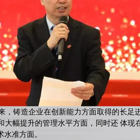
，铸造企业在创新能力方面取得的长足
和大幅提升的管理水平方面，同时还 体现
术水准方面。