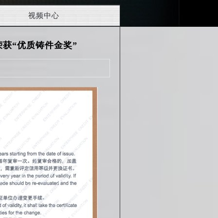
视频中心
荣获“优质铸件金奖”