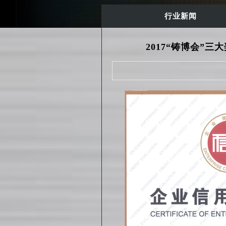
行业新闻
2017“铸博会”