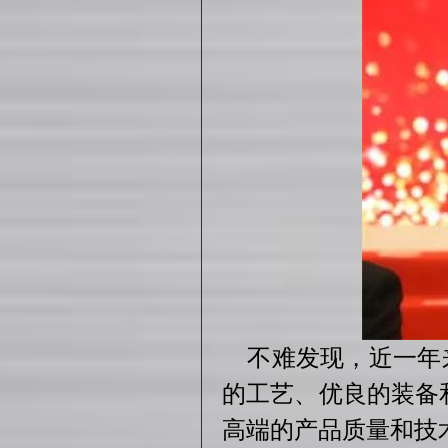
不难发现，近一年来
的工艺、优良的装备
高端的产品质量和技