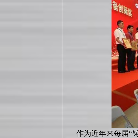
作为近年来每届“铸