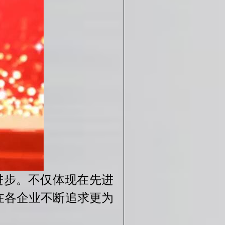
进步。不仅体现在先进
在各企业不断追求更为