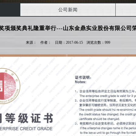
公司新闻
三大奖项颁奖典礼隆重举行---山东金鼎实业股份有限公司
来源： 作者： 日期：2017-06-15 浏览次数：999