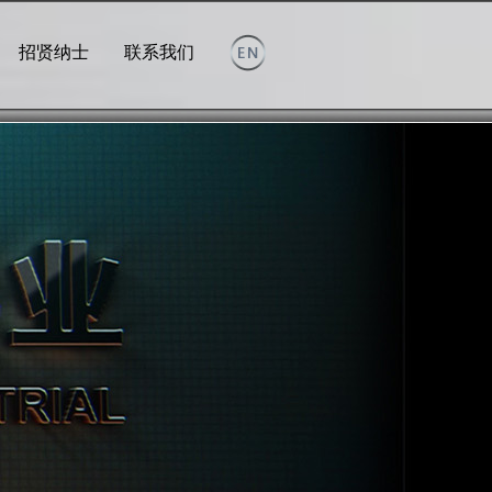
招贤纳士
联系我们