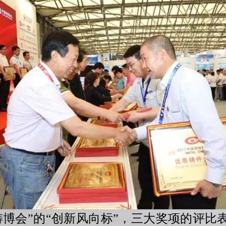
博会”的“创新风向标”，三大奖项的评比