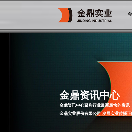
金鼎资讯中心
金鼎资讯中心聚焦行业最新最快的资讯
金鼎实业股份有限公司-发展实业传播正