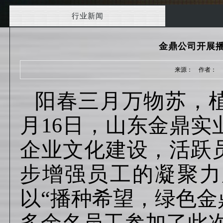
行业新闻
金鼎公司开展
来源： 作者： 日期
阳春三月万物苏，
月16日，山东金鼎
企业文化建设，活跃
步增强员工的凝聚力
以“播种希望，绿色金