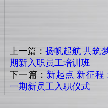
上一篇：
扬帆起航 共筑
期新入职员工培训班
下一篇：
新起点 新征程 
一期新员工入职仪式