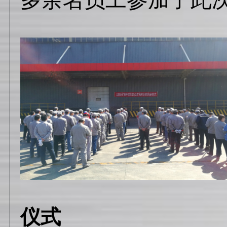
多余名员工参加了此
植树
仪式