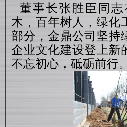
董事长张胜臣同志
木，百年树人，绿化
部分，金鼎公司坚持
企业文化建设登上新
不忘初心，砥砺前行