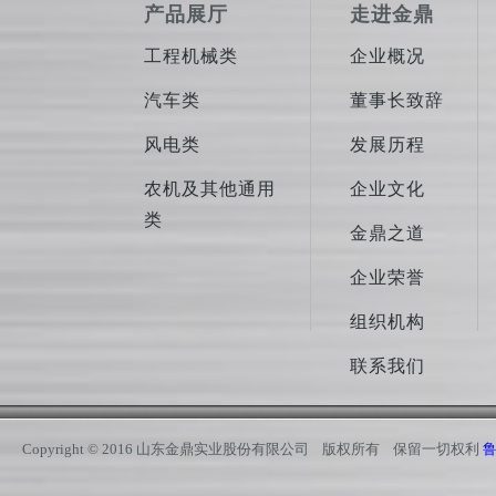
产品展厅
走进金鼎
工程机械类
企业概况
汽车类
董事长致辞
风电类
发展历程
农机及其他通用
企业文化
类
金鼎之道
企业荣誉
组织机构
联系我们
Copyright © 2016 山东金鼎实业股份有限公司 版权所有 保留一切权利
鲁