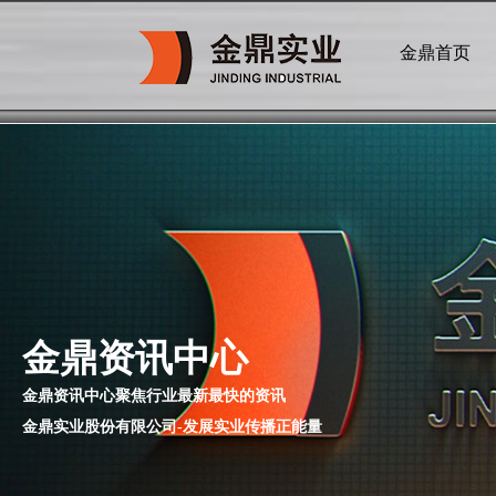
金鼎首页
金鼎资讯中心
金鼎资讯中心聚焦行业最新最快的资讯
金鼎实业股份有限公司-发展实业传播正能量