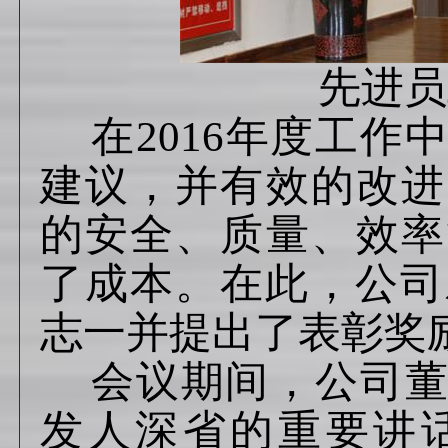
先进员
在2016年度工作
建议，并有效的改进
的安全、质量、效率
了成本。在此，公司
志一并提出了表彰奖
会议期间，公司董
发人深省的重要讲