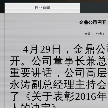
行业新闻
金鼎公司召开
来源： 作者： 日期
4月29日，金鼎公
开。公司董事长兼总
重要讲话，公司高层
永涛副总经理主持会
了《关于表彰201