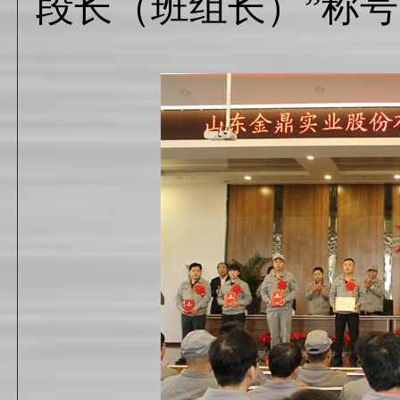
段长（班组长）”称