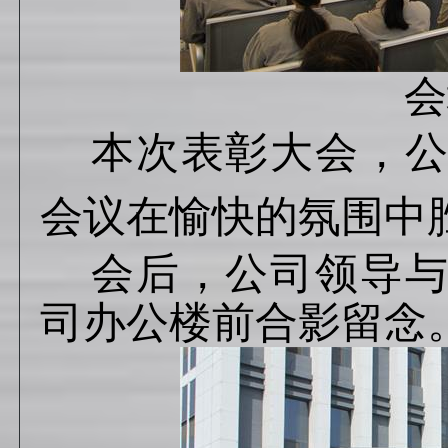
会
本次表彰大会，公
会议在愉快的氛围中
会后，公司领导与
司办公楼前合影留念